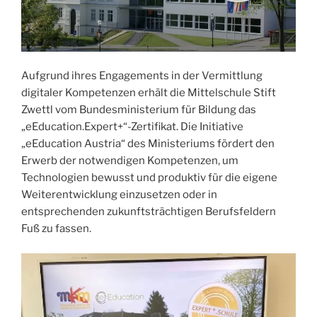
Aufgrund ihres Engagements in der Vermittlung
digitaler Kompetenzen erhält die Mittelschule Stift
Zwettl vom Bundesministerium für Bildung das
„eEducation.Expert+“-Zertifikat. Die Initiative
„eEducation Austria“ des Ministeriums fördert den
Erwerb der notwendigen Kompetenzen, um
Technologien bewusst und produktiv für die eigene
Weiterentwicklung einzusetzen oder in
entsprechenden zukunftsträchtigen Berufsfeldern
Fuß zu fassen.