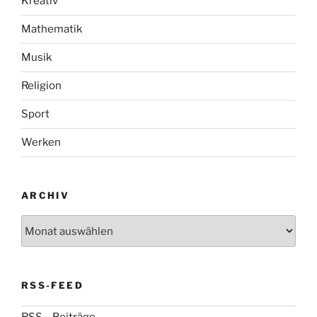
Kreativ
Mathematik
Musik
Religion
Sport
Werken
ARCHIV
Archiv
RSS-FEED