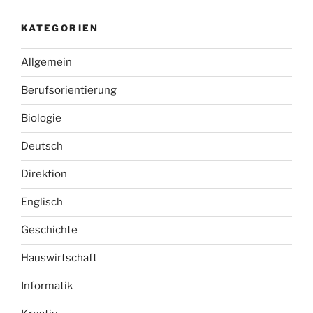
KATEGORIEN
Allgemein
Berufsorientierung
Biologie
Deutsch
Direktion
Englisch
Geschichte
Hauswirtschaft
Informatik