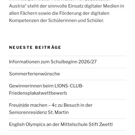
Austria“ steht der sinnvolle Einsatz digitaler Medien in
allen Fächern sowie die Förderung der digitalen
Kompetenzen der Schülerinnen und Schüler.
NEUESTE BEITRÄGE
Informationen zum Schulbeginn 2026/27
Sommerferienwünsche
Gewinnerinnen beim LIONS-CLUB-
Friedensplakatwettbewerb
Freu(n)de machen – 4c zu Besuch in der
Seniorenresidenz St. Martin
English Olympics an der Mittelschule Stift Zwettl