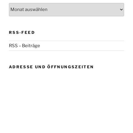
Archiv
RSS-FEED
RSS – Beiträge
ADRESSE UND ÖFFNUNGSZEITEN