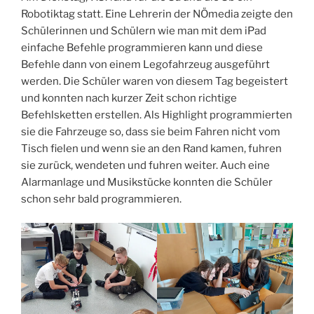
Robotiktag statt. Eine Lehrerin der NÖmedia zeigte den
Schülerinnen und Schülern wie man mit dem iPad
einfache Befehle programmieren kann und diese
Befehle dann von einem Legofahrzeug ausgeführt
werden. Die Schüler waren von diesem Tag begeistert
und konnten nach kurzer Zeit schon richtige
Befehlsketten erstellen. Als Highlight programmierten
sie die Fahrzeuge so, dass sie beim Fahren nicht vom
Tisch fielen und wenn sie an den Rand kamen, fuhren
sie zurück, wendeten und fuhren weiter. Auch eine
Alarmanlage und Musikstücke konnten die Schüler
schon sehr bald programmieren.