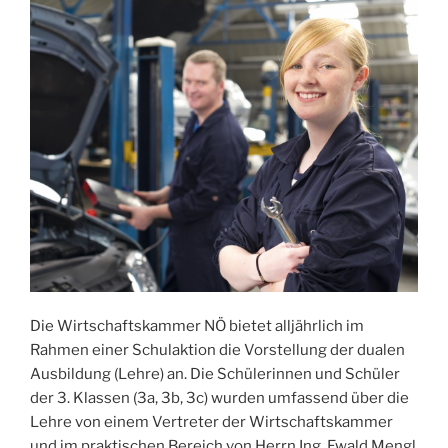
Die Wirtschaftskammer NÖ bietet alljährlich im
Rahmen einer Schulaktion die Vorstellung der dualen
Ausbildung (Lehre) an. Die Schülerinnen und Schüler
der 3. Klassen (3a, 3b, 3c) wurden umfassend über die
Lehre von einem Vertreter der Wirtschaftskammer
und im praktischen Bereich von Herrn Ing. Ewald Mengl