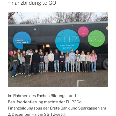
AM
Finanzbildung to GO
Im Rahmen des Faches Bildungs- und
Berufsorientierung machte der FLiP2Go
Finanzbildungsbus der Erste Bank und Sparkassen am
2. Dezember Halt in Stift Zwettl.