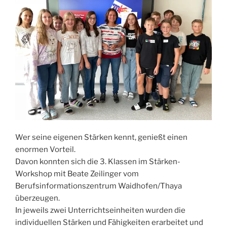
Wer seine eigenen Stärken kennt, genießt einen
enormen Vorteil.
Davon konnten sich die 3. Klassen im Stärken-
Workshop mit Beate Zeilinger vom
Berufsinformationszentrum Waidhofen/Thaya
überzeugen.
In jeweils zwei Unterrichtseinheiten wurden die
individuellen Stärken und Fähigkeiten erarbeitet und