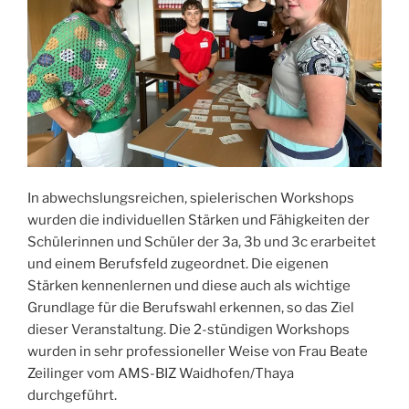
In abwechslungsreichen, spielerischen Workshops
wurden die individuellen Stärken und Fähigkeiten der
Schülerinnen und Schüler der 3a, 3b und 3c erarbeitet
und einem Berufsfeld zugeordnet. Die eigenen
Stärken kennenlernen und diese auch als wichtige
Grundlage für die Berufswahl erkennen, so das Ziel
dieser Veranstaltung. Die 2-stündigen Workshops
wurden in sehr professioneller Weise von Frau Beate
Zeilinger vom AMS-BIZ Waidhofen/Thaya
durchgeführt.