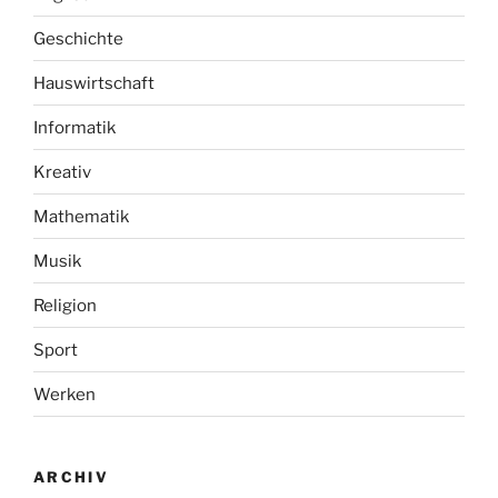
Geschichte
Hauswirtschaft
Informatik
Kreativ
Mathematik
Musik
Religion
Sport
Werken
ARCHIV