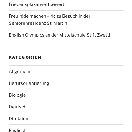
Friedensplakatwettbewerb
Freu(n)de machen – 4c zu Besuch in der
Seniorenresidenz St. Martin
English Olympics an der Mittelschule Stift Zwettl
KATEGORIEN
Allgemein
Berufsorientierung
Biologie
Deutsch
Direktion
Englisch