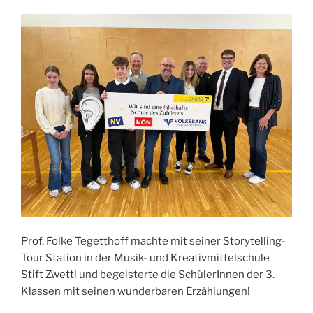
Prof. Folke Tegetthoff machte mit seiner Storytelling-
Tour Station in der Musik- und Kreativmittelschule
Stift Zwettl und begeisterte die SchülerInnen der 3.
Klassen mit seinen wunderbaren Erzählungen!