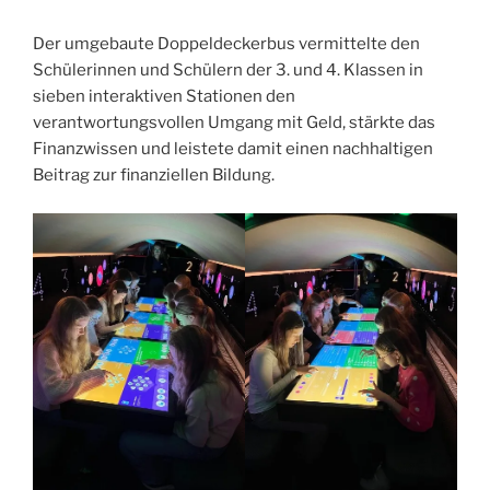
Der umgebaute Doppeldeckerbus vermittelte den
Schülerinnen und Schülern der 3. und 4. Klassen in
sieben interaktiven Stationen den
verantwortungsvollen Umgang mit Geld, stärkte das
Finanzwissen und leistete damit einen nachhaltigen
Beitrag zur finanziellen Bildung.