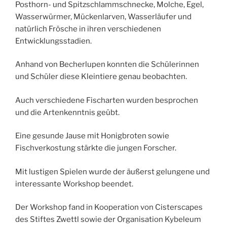
Posthorn- und Spitzschlammschnecke, Molche, Egel,
Wasserwürmer, Mückenlarven, Wasserläufer und
natürlich Frösche in ihren verschiedenen
Entwicklungsstadien.
Anhand von Becherlupen konnten die Schülerinnen
und Schüler diese Kleintiere genau beobachten.
Auch verschiedene Fischarten wurden besprochen
und die Artenkenntnis geübt.
Eine gesunde Jause mit Honigbroten sowie
Fischverkostung stärkte die jungen Forscher.
Mit lustigen Spielen wurde der äußerst gelungene und
interessante Workshop beendet.
Der Workshop fand in Kooperation von Cisterscapes
des Stiftes Zwettl sowie der Organisation Kybeleum