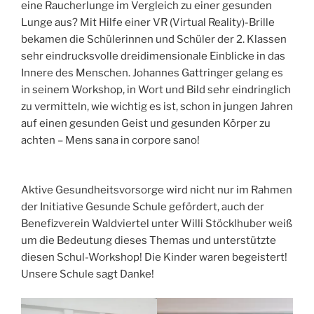
eine Raucherlunge im Vergleich zu einer gesunden
Lunge aus? Mit Hilfe einer VR (Virtual Reality)-Brille
bekamen die Schülerinnen und Schüler der 2. Klassen
sehr eindrucksvolle dreidimensionale Einblicke in das
Innere des Menschen. Johannes Gattringer gelang es
in seinem Workshop, in Wort und Bild sehr eindringlich
zu vermitteln, wie wichtig es ist, schon in jungen Jahren
auf einen gesunden Geist und gesunden Körper zu
achten – Mens sana in corpore sano!
Aktive Gesundheitsvorsorge wird nicht nur im Rahmen
der Initiative Gesunde Schule gefördert, auch der
Benefizverein Waldviertel unter Willi Stöcklhuber weiß
um die Bedeutung dieses Themas und unterstützte
diesen Schul-Workshop! Die Kinder waren begeistert!
Unsere Schule sagt Danke!