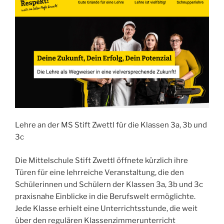
Lehre an der MS Stift Zwettl für die Klassen 3a, 3b und
3c
Die Mittelschule Stift Zwettl öffnete kürzlich ihre
Türen für eine lehrreiche Veranstaltung, die den
Schülerinnen und Schülern der Klassen 3a, 3b und 3c
praxisnahe Einblicke in die Berufswelt ermöglichte.
Jede Klasse erhielt eine Unterrichtsstunde, die weit
über den regulären Klassenzimmerunterricht