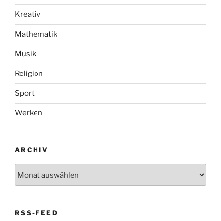
Kreativ
Mathematik
Musik
Religion
Sport
Werken
ARCHIV
Archiv
RSS-FEED