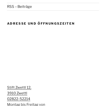
RSS – Beiträge
ADRESSE UND ÖFFNUNGSZEITEN
Stift Zwettl 12,
3910 Zwettl
02822-52214
Montag bis Freitag von