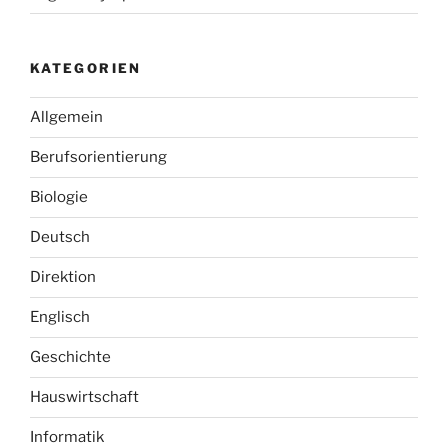
KATEGORIEN
Allgemein
Berufsorientierung
Biologie
Deutsch
Direktion
Englisch
Geschichte
Hauswirtschaft
Informatik