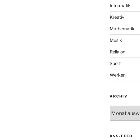
Informatik
Kreativ
Mathematik
Musik
Religion
Sport
Werken
ARCHIV
Archiv
RSS-FEED