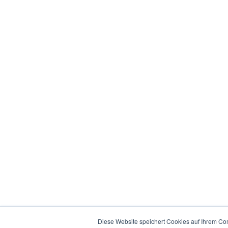
Diese Website speichert Cookies auf Ihrem Co