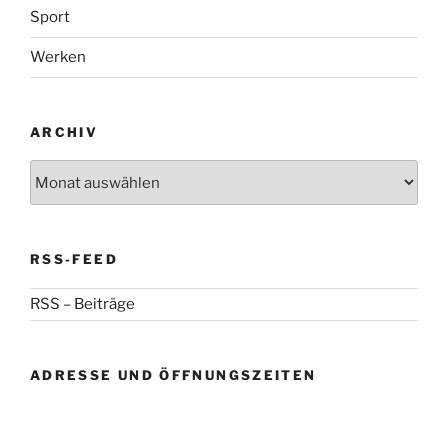
Sport
Werken
ARCHIV
Archiv
RSS-FEED
RSS – Beiträge
ADRESSE UND ÖFFNUNGSZEITEN