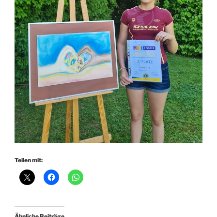
Teilen mit:
Ähnliche Beiträge