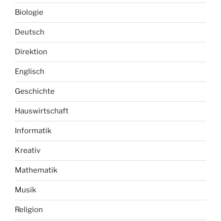
Biologie
Deutsch
Direktion
Englisch
Geschichte
Hauswirtschaft
Informatik
Kreativ
Mathematik
Musik
Religion