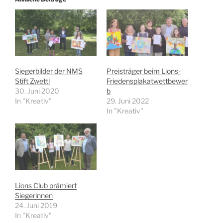
Siegerbilder der NMS
Preisträger beim Lions-
Stift Zwettl
Friedensplakatwettbewer
30. Juni 2020
b
In "Kreativ"
29. Juni 2022
In "Kreativ"
Lions Club prämiert
Siegerinnen
24. Juni 2019
In "Kreativ"