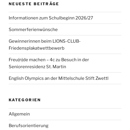
NEUESTE BEITRÄGE
Informationen zum Schulbeginn 2026/27
Sommerferienwünsche
Gewinnerinnen beim LIONS-CLUB-
Friedensplakatwettbewerb
Freu(n)de machen – 4c zu Besuch in der
Seniorenresidenz St. Martin
English Olympics an der Mittelschule Stift Zwettl
KATEGORIEN
Allgemein
Berufsorientierung