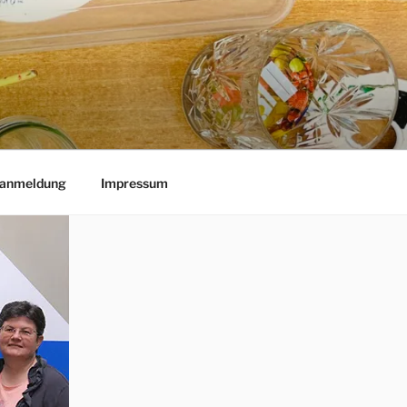
lanmeldung
Impressum