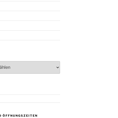
D ÖFFNUNGSZEITEN