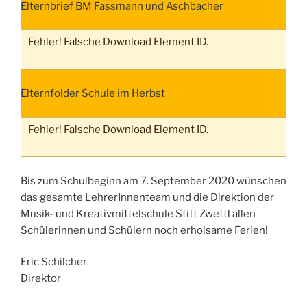
Elternbrief BM Fassmann und Aschbacher
Fehler! Falsche Download Element ID.
Elternfolder Schule im Herbst
Fehler! Falsche Download Element ID.
Bis zum Schulbeginn am 7. September 2020 wünschen
das gesamte LehrerInnenteam und die Direktion der
Musik- und Kreativmittelschule Stift Zwettl allen
Schülerinnen und Schülern noch erholsame Ferien!
Eric Schilcher
Direktor