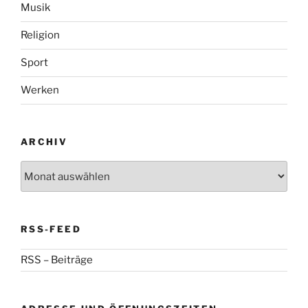
Musik
Religion
Sport
Werken
ARCHIV
Archiv
RSS-FEED
RSS – Beiträge