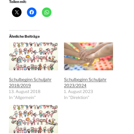
Teilen mit:
Ähnliche Beiträge
Schulbeginn Schuljahr
Schulbeginn Schuljahr
2018/2019
2023/2024
13. August 2018
1. August 2023
In "Allgemein"
In "Direktion"