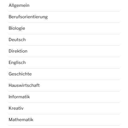
Allgemein
Berufsorientierung
Biologie
Deutsch
Direktion
Englisch
Geschichte
Hauswirtschaft
Informatik
Kreativ
Mathematik