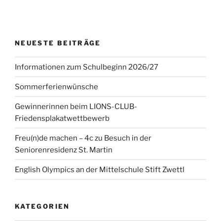
NEUESTE BEITRÄGE
Informationen zum Schulbeginn 2026/27
Sommerferienwünsche
Gewinnerinnen beim LIONS-CLUB-
Friedensplakatwettbewerb
Freu(n)de machen – 4c zu Besuch in der
Seniorenresidenz St. Martin
English Olympics an der Mittelschule Stift Zwettl
KATEGORIEN