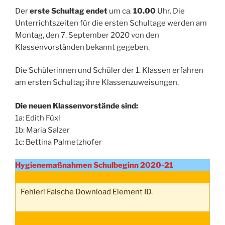
Der
erste Schultag
endet
um ca.
10.00
Uhr. Die
Unterrichtszeiten für die ersten Schultage werden am
Montag, den 7. September 2020 von den
Klassenvorständen bekannt gegeben.
Die Schülerinnen und Schüler der 1. Klassen erfahren
am ersten Schultag ihre Klassenzuweisungen.
Die neuen Klassenvorstände sind:
1a: Edith Füxl
1b: Maria Salzer
1c: Bettina Palmetzhofer
Hygienemaßnahmen Schulbeginn 2020-21
Fehler! Falsche Download Element ID.