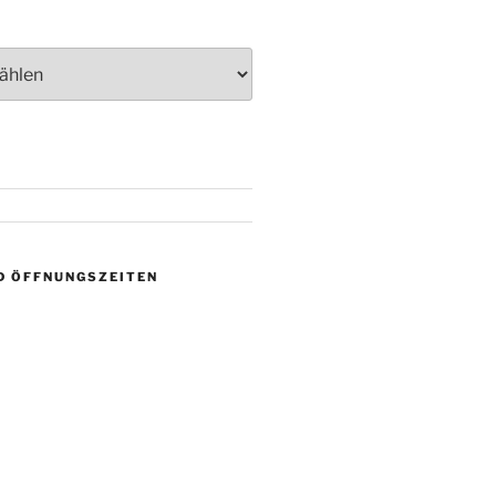
D ÖFFNUNGSZEITEN