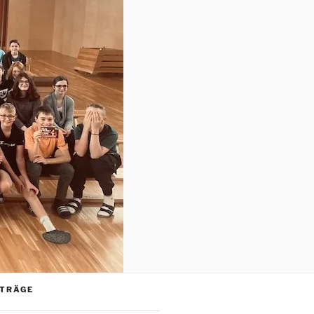
ITRÄGE