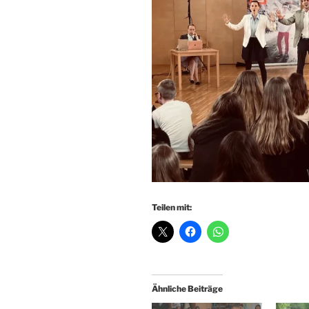
Teilen mit:
Ähnliche Beiträge