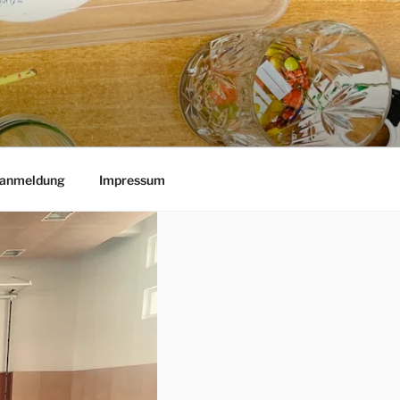
lanmeldung
Impressum