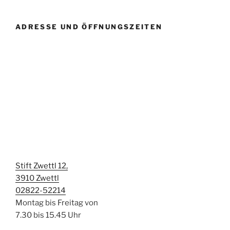
ADRESSE UND ÖFFNUNGSZEITEN
Stift Zwettl 12,
3910 Zwettl
02822-52214
Montag bis Freitag von
7.30 bis 15.45 Uhr