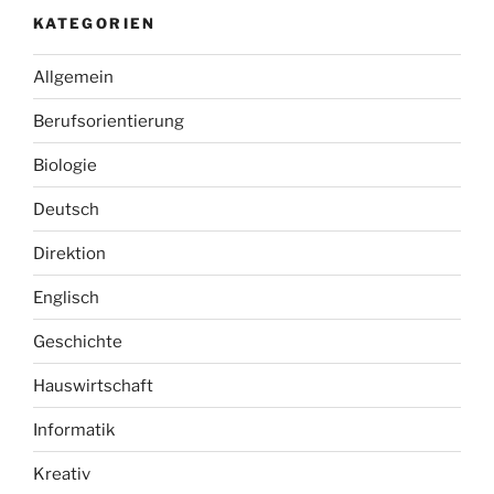
KATEGORIEN
Allgemein
Berufsorientierung
Biologie
Deutsch
Direktion
Englisch
Geschichte
Hauswirtschaft
Informatik
Kreativ