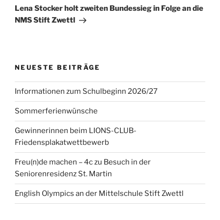
Beitrag
Lena Stocker holt zweiten Bundessieg in Folge an die
NMS Stift Zwettl
NEUESTE BEITRÄGE
Informationen zum Schulbeginn 2026/27
Sommerferienwünsche
Gewinnerinnen beim LIONS-CLUB-
Friedensplakatwettbewerb
Freu(n)de machen – 4c zu Besuch in der
Seniorenresidenz St. Martin
English Olympics an der Mittelschule Stift Zwettl