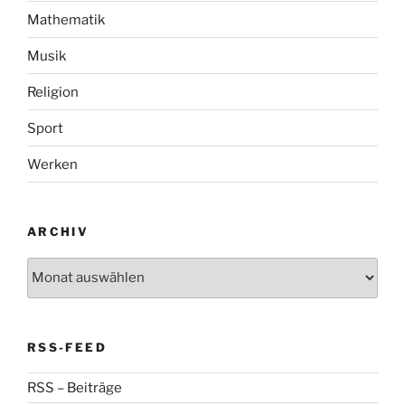
Mathematik
Musik
Religion
Sport
Werken
ARCHIV
Archiv
RSS-FEED
RSS – Beiträge