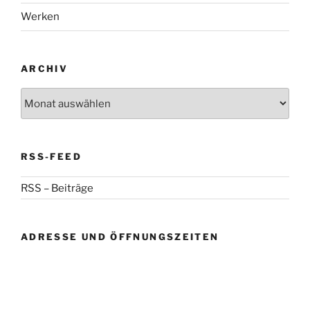
Werken
ARCHIV
Archiv
RSS-FEED
RSS – Beiträge
ADRESSE UND ÖFFNUNGSZEITEN