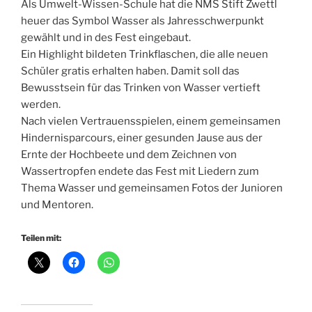
Als Umwelt-Wissen-Schule hat die NMS Stift Zwettl
heuer das Symbol Wasser als Jahresschwerpunkt
gewählt und in des Fest eingebaut.
Ein Highlight bildeten Trinkflaschen, die alle neuen
Schüler gratis erhalten haben. Damit soll das
Bewusstsein für das Trinken von Wasser vertieft
werden.
Nach vielen Vertrauensspielen, einem gemeinsamen
Hindernisparcours, einer gesunden Jause aus der
Ernte der Hochbeete und dem Zeichnen von
Wassertropfen endete das Fest mit Liedern zum
Thema Wasser und gemeinsamen Fotos der Junioren
und Mentoren.
Teilen mit: