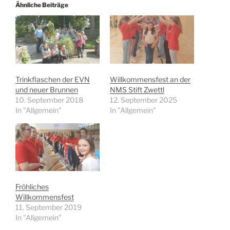
Ähnliche Beiträge
Trinkflaschen der EVN
Willkommensfest an der
und neuer Brunnen
NMS Stift Zwettl
10. September 2018
12. September 2025
In "Allgemein"
In "Allgemein"
Fröhliches
Willkommensfest
11. September 2019
In "Allgemein"