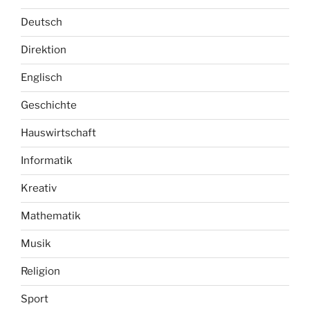
Deutsch
Direktion
Englisch
Geschichte
Hauswirtschaft
Informatik
Kreativ
Mathematik
Musik
Religion
Sport