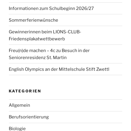
Informationen zum Schulbeginn 2026/27
Sommerferienwünsche
Gewinnerinnen beim LIONS-CLUB-
Friedensplakatwettbewerb
Freu(n)de machen – 4c zu Besuch in der
Seniorenresidenz St. Martin
English Olympics an der Mittelschule Stift Zwettl
KATEGORIEN
Allgemein
Berufsorientierung
Biologie