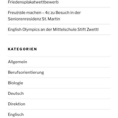
Friedensplakatwettbewerb
Freu(n)de machen – 4c zu Besuch in der
Seniorenresidenz St. Martin
English Olympics an der Mittelschule Stift Zwettl
KATEGORIEN
Allgemein
Berufsorientierung
Biologie
Deutsch
Direktion
Englisch