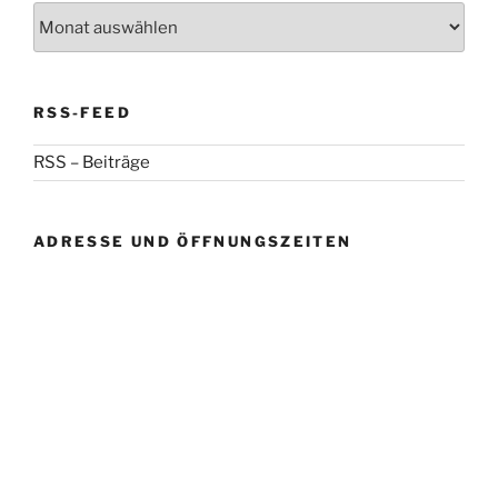
Archiv
RSS-FEED
RSS – Beiträge
ADRESSE UND ÖFFNUNGSZEITEN