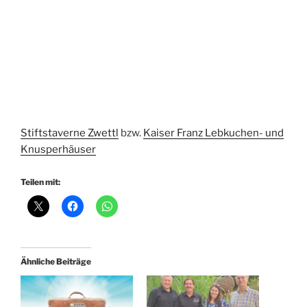
Stiftstaverne Zwettl
bzw.
Kaiser Franz Lebkuchen- und
Knusperhäuser
Teilen mit:
Ähnliche Beiträge