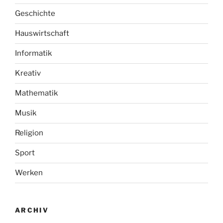
Geschichte
Hauswirtschaft
Informatik
Kreativ
Mathematik
Musik
Religion
Sport
Werken
ARCHIV