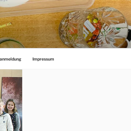
lanmeldung
Impressum