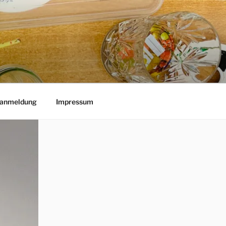
lanmeldung
Impressum