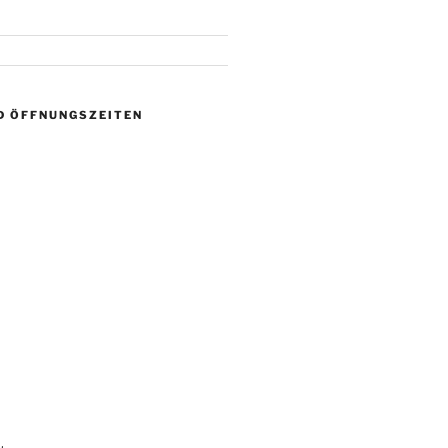
D ÖFFNUNGSZEITEN