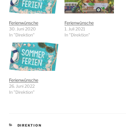
Ferienwünsche
Ferienwünsche
30. Juni 2020
1. Juli 2021
In "Direktion"
In "Direktion"
Ferienwünsche
26. Juni 2022
In "Direktion"
KATEGORIEN
DIREKTION