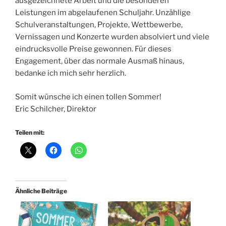
ausgezeichnete Arbeit und die besonderen
Leistungen im abgelaufenen Schuljahr. Unzählige
Schulveranstaltungen, Projekte, Wettbewerbe,
Vernissagen und Konzerte wurden absolviert und viele
eindrucksvolle Preise gewonnen. Für dieses
Engagement, über das normale Ausmaß hinaus,
bedanke ich mich sehr herzlich.
Somit wünsche ich einen tollen Sommer!
Eric Schilcher, Direktor
Teilen mit:
Ähnliche Beiträge