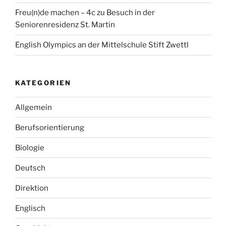
Freu(n)de machen – 4c zu Besuch in der
Seniorenresidenz St. Martin
English Olympics an der Mittelschule Stift Zwettl
KATEGORIEN
Allgemein
Berufsorientierung
Biologie
Deutsch
Direktion
Englisch