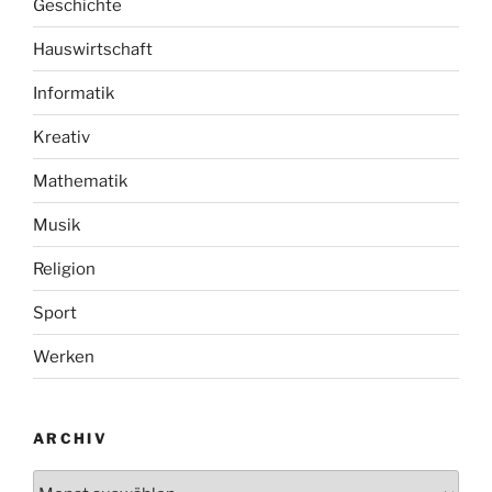
Geschichte
Hauswirtschaft
Informatik
Kreativ
Mathematik
Musik
Religion
Sport
Werken
ARCHIV
Archiv