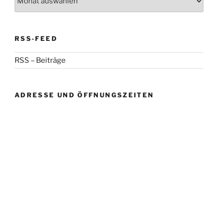
RSS-FEED
RSS – Beiträge
ADRESSE UND ÖFFNUNGSZEITEN