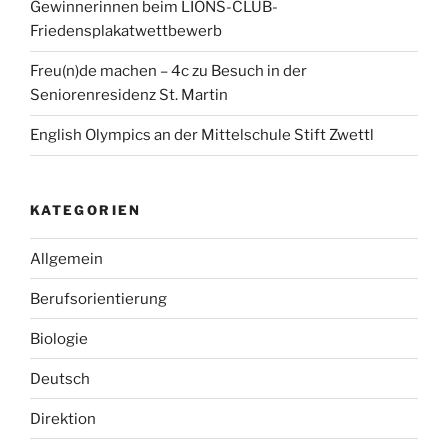
Gewinnerinnen beim LIONS-CLUB-
Friedensplakatwettbewerb
Freu(n)de machen – 4c zu Besuch in der
Seniorenresidenz St. Martin
English Olympics an der Mittelschule Stift Zwettl
KATEGORIEN
Allgemein
Berufsorientierung
Biologie
Deutsch
Direktion