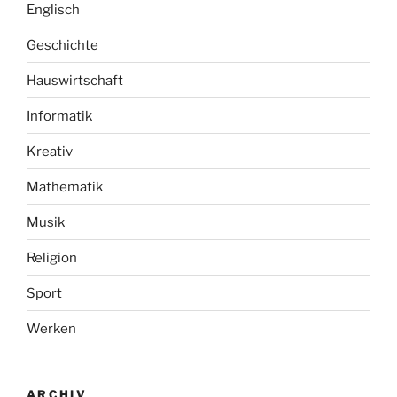
Englisch
Geschichte
Hauswirtschaft
Informatik
Kreativ
Mathematik
Musik
Religion
Sport
Werken
ARCHIV