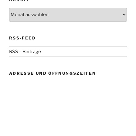
Archiv
RSS-FEED
RSS – Beiträge
ADRESSE UND ÖFFNUNGSZEITEN