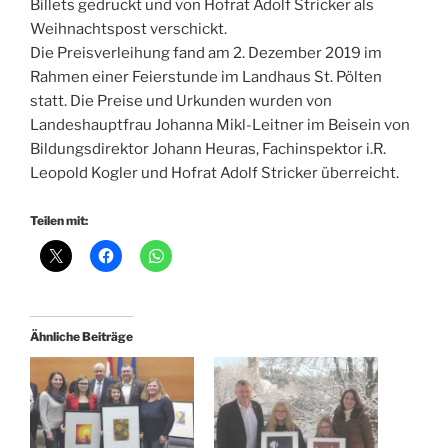
Billets gedruckt und von Hofrat Adolf Stricker als
Weihnachtspost verschickt.
Die Preisverleihung fand am 2. Dezember 2019 im
Rahmen einer Feierstunde im Landhaus St. Pölten
statt. Die Preise und Urkunden wurden von
Landeshauptfrau Johanna Mikl-Leitner im Beisein von
Bildungsdirektor Johann Heuras, Fachinspektor i.R.
Leopold Kogler und Hofrat Adolf Stricker überreicht.
Teilen mit:
Ähnliche Beiträge