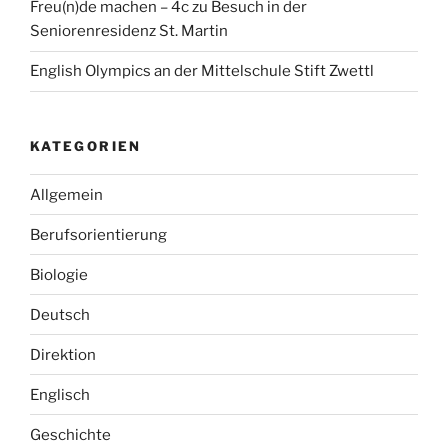
Freu(n)de machen – 4c zu Besuch in der
Seniorenresidenz St. Martin
English Olympics an der Mittelschule Stift Zwettl
KATEGORIEN
Allgemein
Berufsorientierung
Biologie
Deutsch
Direktion
Englisch
Geschichte