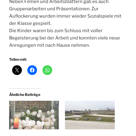
Neben Filmen und Arbeitsblättern gab es auch
Gruppenarbeiten und Präsentationen. Zur
Auflockerung wurden immer wieder Sozialspiele mit
der Klasse gespielt.
Die Kinder waren bis zum Schluss mit voller
Begeisterung bei der Arbeit und konnten viele neue
Anregungen mit nach Hause nehmen.
Teilen mit:
Ähnliche Beiträge