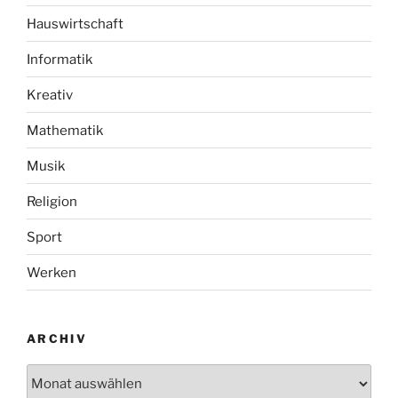
Hauswirtschaft
Informatik
Kreativ
Mathematik
Musik
Religion
Sport
Werken
ARCHIV
Archiv