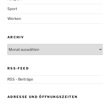
Sport
Werken
ARCHIV
Archiv
RSS-FEED
RSS – Beiträge
ADRESSE UND ÖFFNUNGSZEITEN