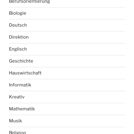
Berufsorientierung
Biologie
Deutsch
Direktion
Englisch
Geschichte
Hauswirtschaft
Informatik
Kreativ
Mathematik
Musik
Religion