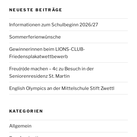
NEUESTE BEITRÄGE
Informationen zum Schulbeginn 2026/27
Sommerferienwünsche
Gewinnerinnen beim LIONS-CLUB-
Friedensplakatwettbewerb
Freu(n)de machen – 4c zu Besuch in der
Seniorenresidenz St. Martin
English Olympics an der Mittelschule Stift Zwettl
KATEGORIEN
Allgemein