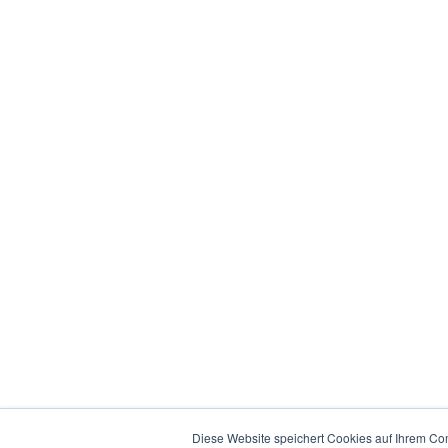
Diese Website speichert Cookies auf Ihrem Co