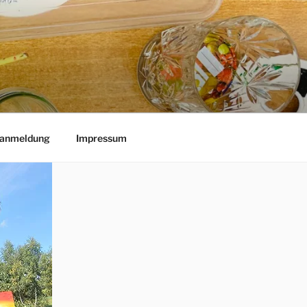
lanmeldung
Impressum