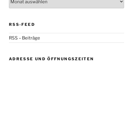
RSS-FEED
RSS – Beiträge
ADRESSE UND ÖFFNUNGSZEITEN