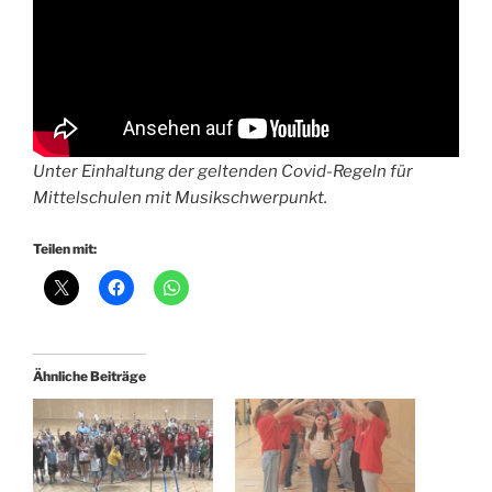
Unter Einhaltung der geltenden Covid-Regeln für
Mittelschulen mit Musikschwerpunkt.
Teilen mit:
Ähnliche Beiträge