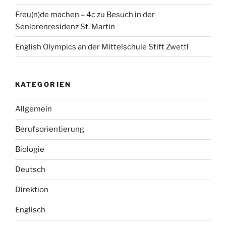
Freu(n)de machen – 4c zu Besuch in der
Seniorenresidenz St. Martin
English Olympics an der Mittelschule Stift Zwettl
KATEGORIEN
Allgemein
Berufsorientierung
Biologie
Deutsch
Direktion
Englisch