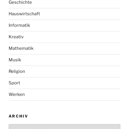
Geschichte
Hauswirtschaft
Informatik
Kreativ
Mathematik
Musik
Religion
Sport
Werken
ARCHIV
Archiv