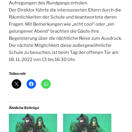
Aufregungen des Rundgangs erholen.
Der Direktor führte die interessierten Eltern durch die
Räumlichkeiten der Schule und beantwortete deren
Fragen. Mit Bemerkungen wie „echt cool“ oder „ein
gelungener Abend“ brachten die Gäste ihre
Begeisterung über die nächtliche Reise zum Ausdruck.
Die nächste Möglichkeit diese außergewöhnliche
Schule zu besuchen, ist beim Tag der offenen Tür am
18. 11. 2022 von 13 bis 16:30 Uhr.
Teilen mit:
Ähnliche Beiträge