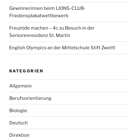
Gewinnerinnen beim LIONS-CLUB-
Friedensplakatwettbewerb
Freu(n)de machen – 4c zu Besuch in der
Seniorenresidenz St. Martin
English Olympics an der Mittelschule Stift Zwettl
KATEGORIEN
Allgemein
Berufsorientierung
Biologie
Deutsch
Direktion