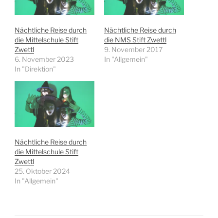
Nächtliche Reise durch
Nächtliche Reise durch
die Mittelschule Stift
die NMS Stift Zwettl
Zwettl
9. November 2017
6. November 2023
In "Allgemein"
In "Direktion"
Nächtliche Reise durch
die Mittelschule Stift
Zwettl
25. Oktober 2024
In "Allgemein"