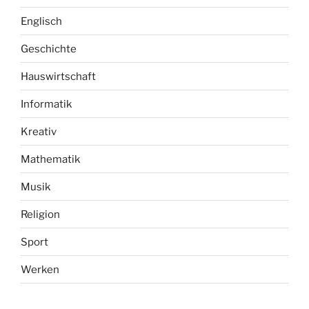
Englisch
Geschichte
Hauswirtschaft
Informatik
Kreativ
Mathematik
Musik
Religion
Sport
Werken