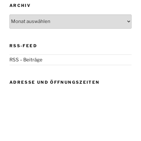
ARCHIV
Archiv
RSS-FEED
RSS – Beiträge
ADRESSE UND ÖFFNUNGSZEITEN