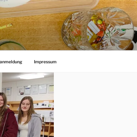
lanmeldung
Impressum