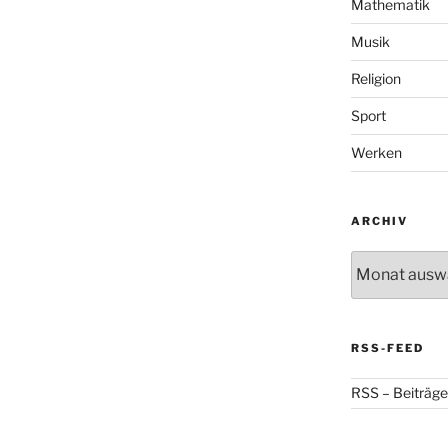
Mathematik
Musik
Religion
Sport
Werken
ARCHIV
Archiv
RSS-FEED
RSS – Beiträge