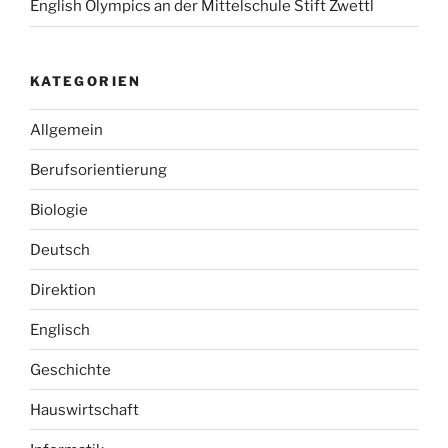
English Olympics an der Mittelschule Stift Zwettl
KATEGORIEN
Allgemein
Berufsorientierung
Biologie
Deutsch
Direktion
Englisch
Geschichte
Hauswirtschaft