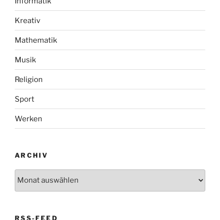
Informatik
Kreativ
Mathematik
Musik
Religion
Sport
Werken
ARCHIV
Archiv
RSS-FEED