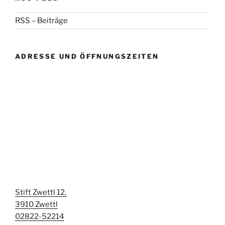
RSS – Beiträge
ADRESSE UND ÖFFNUNGSZEITEN
Stift Zwettl 12,
3910 Zwettl
02822-52214