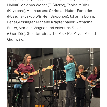
Höllmüller, Anna Weber (E-Gitarre), Tobias Müller
(Keyboard), Andreas und Christian Huber-Romeder
(Posaune), Jakob Winkler (Saxophon), Johanna Böhm,
Lena Grassinger, Marlene Krapfenbauer, Katharina
Reiter, Marlene Wagner und Valentina Zeller
(Querflöte). Geleitet wird „The Rock Pack“ von Roland
Grünwald.