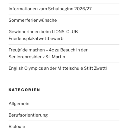
Informationen zum Schulbeginn 2026/27
Sommerferienwünsche
Gewinnerinnen beim LIONS-CLUB-
Friedensplakatwettbewerb
Freu(n)de machen – 4c zu Besuch in der
Seniorenresidenz St. Martin
English Olympics an der Mittelschule Stift Zwettl
KATEGORIEN
Allgemein
Berufsorientierung
Biologie