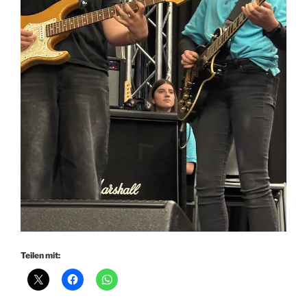
Teilen mit: