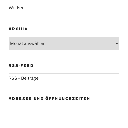
Werken
ARCHIV
Archiv
RSS-FEED
RSS – Beiträge
ADRESSE UND ÖFFNUNGSZEITEN