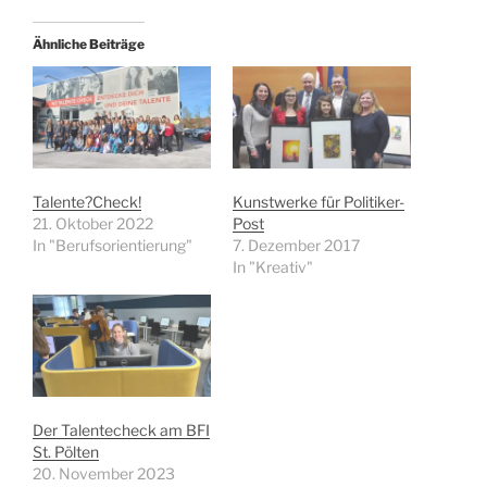
Ähnliche Beiträge
Talente?Check!
Kunstwerke für Politiker-
21. Oktober 2022
Post
In "Berufsorientierung"
7. Dezember 2017
In "Kreativ"
Der Talentecheck am BFI
St. Pölten
20. November 2023