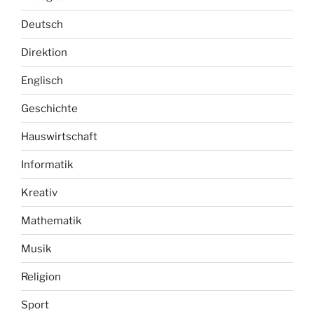
Deutsch
Direktion
Englisch
Geschichte
Hauswirtschaft
Informatik
Kreativ
Mathematik
Musik
Religion
Sport