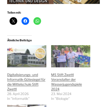
Teilen mit:
Ähnliche Beiträge
Digitalisierungs- und
MS Stift Zwettl
Informatik-Gütesiegel für
Veranstalter der
die Mittelschule Stift
Wasserjugendspiele
Zwettl
2024
28. April 2026
23. Mai 2024
In "Informatik"
In "Biologie"