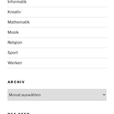
Informatik
Kreativ
Mathematik
Musik
Religion
Sport
Werken
ARCHIV
Archiv