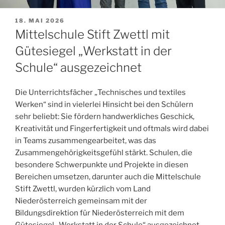
VERÖFFENTLICHT
18. MAI 2026
AM
Mittelschule Stift Zwettl mit
Gütesiegel „Werkstatt in der
Schule“ ausgezeichnet
Die Unterrichtsfächer „Technisches und textiles
Werken“ sind in vielerlei Hinsicht bei den Schülern
sehr beliebt: Sie fördern handwerkliches Geschick,
Kreativität und Fingerfertigkeit und oftmals wird dabei
in Teams zusammengearbeitet, was das
Zusammengehörigkeitsgefühl stärkt. Schulen, die
besondere Schwerpunkte und Projekte in diesen
Bereichen umsetzen, darunter auch die Mittelschule
Stift Zwettl, wurden kürzlich vom Land
Niederösterreich gemeinsam mit der
Bildungsdirektion für Niederösterreich mit dem