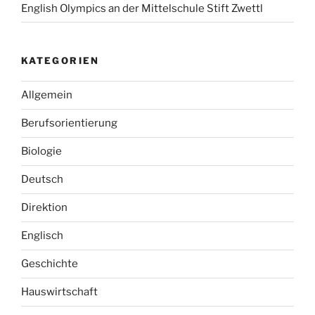
English Olympics an der Mittelschule Stift Zwettl
KATEGORIEN
Allgemein
Berufsorientierung
Biologie
Deutsch
Direktion
Englisch
Geschichte
Hauswirtschaft