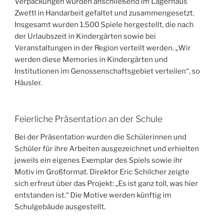
Verpackungen wurden anschließend im Lagerhaus
Zwettl in Handarbeit gefaltet und zusammengesetzt.
Insgesamt wurden 1.500 Spiele hergestellt, die nach
der Urlaubszeit in Kindergärten sowie bei
Veranstaltungen in der Region verteilt werden. „Wir
werden diese Memories in Kindergärten und
Institutionen im Genossenschaftsgebiet verteilen“, so
Häusler.
Feierliche Präsentation an der Schule
Bei der Präsentation wurden die Schülerinnen und
Schüler für ihre Arbeiten ausgezeichnet und erhielten
jeweils ein eigenes Exemplar des Spiels sowie ihr
Motiv im Großformat. Direktor Eric Schilcher zeigte
sich erfreut über das Projekt: „Es ist ganz toll, was hier
entstanden ist.“ Die Motive werden künftig im
Schulgebäude ausgestellt.