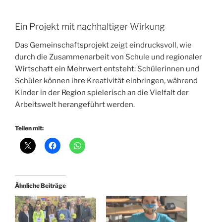
Ein Projekt mit nachhaltiger Wirkung
Das Gemeinschaftsprojekt zeigt eindrucksvoll, wie
durch die Zusammenarbeit von Schule und regionaler
Wirtschaft ein Mehrwert entsteht: Schülerinnen und
Schüler können ihre Kreativität einbringen, während
Kinder in der Region spielerisch an die Vielfalt der
Arbeitswelt herangeführt werden.
Teilen mit:
Ähnliche Beiträge