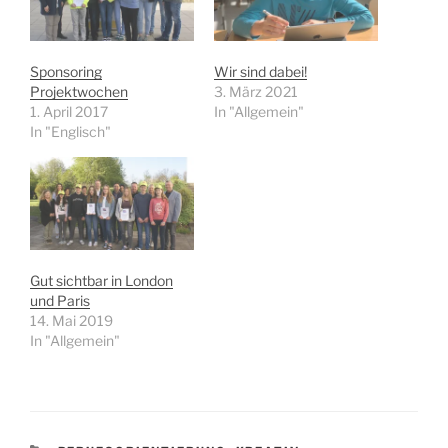
Sponsoring
Wir sind dabei!
Projektwochen
3. März 2021
1. April 2017
In "Allgemein"
In "Englisch"
Gut sichtbar in London
und Paris
14. Mai 2019
In "Allgemein"