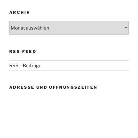
ARCHIV
Archiv
RSS-FEED
RSS – Beiträge
ADRESSE UND ÖFFNUNGSZEITEN