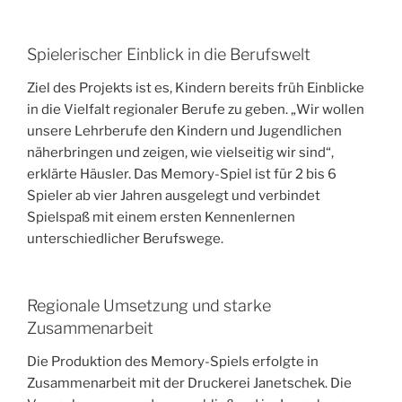
Spielerischer Einblick in die Berufswelt
Ziel des Projekts ist es, Kindern bereits früh Einblicke
in die Vielfalt regionaler Berufe zu geben. „Wir wollen
unsere Lehrberufe den Kindern und Jugendlichen
näherbringen und zeigen, wie vielseitig wir sind“,
erklärte Häusler. Das Memory-Spiel ist für 2 bis 6
Spieler ab vier Jahren ausgelegt und verbindet
Spielspaß mit einem ersten Kennenlernen
unterschiedlicher Berufswege.
Regionale Umsetzung und starke
Zusammenarbeit
Die Produktion des Memory-Spiels erfolgte in
Zusammenarbeit mit der Druckerei Janetschek. Die