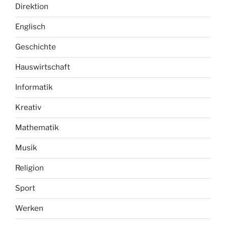
Direktion
Englisch
Geschichte
Hauswirtschaft
Informatik
Kreativ
Mathematik
Musik
Religion
Sport
Werken