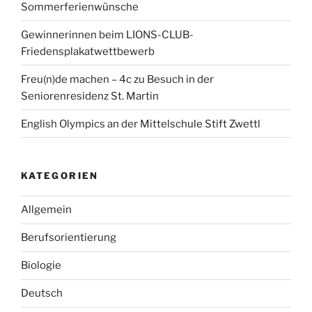
Sommerferienwünsche
Gewinnerinnen beim LIONS-CLUB-
Friedensplakatwettbewerb
Freu(n)de machen – 4c zu Besuch in der
Seniorenresidenz St. Martin
English Olympics an der Mittelschule Stift Zwettl
KATEGORIEN
Allgemein
Berufsorientierung
Biologie
Deutsch