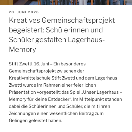
VERÖFFENTLICHT
20. JUNI 2026
AM
Kreatives Gemeinschaftsprojekt
begeistert: Schülerinnen und
Schüler gestalten Lagerhaus-
Memory
Stift Zwettl, 16. Juni – Ein besonderes
Gemeinschaftsprojekt zwischen der
Kreativmittelschule Stift Zwettl und dem Lagerhaus
Zwettl wurde im Rahmen einer feierlichen
Präsentation vorgestellt: das Spiel „Unser Lagerhaus –
Memory für kleine Entdecker“. Im Mittelpunkt standen
dabei die Schülerinnen und Schüler, die mit ihren
Zeichnungen einen wesentlichen Beitrag zum
Gelingen geleistet haben.