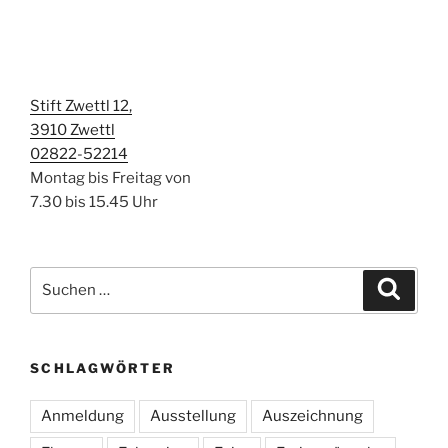
Stift Zwettl 12,
3910 Zwettl
02822-52214
Montag bis Freitag von
7.30 bis 15.45 Uhr
Suchen
Suche
nach:
SCHLAGWÖRTER
Anmeldung
Ausstellung
Auszeichnung