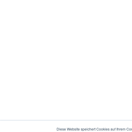
Diese Website speichert Cookies auf Ihrem Co