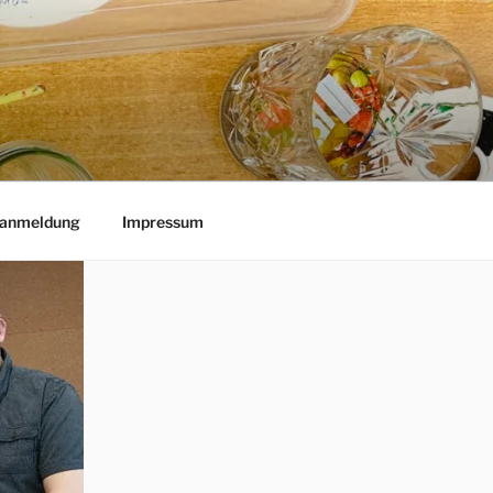
lanmeldung
Impressum