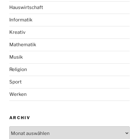
Hauswirtschaft
Informatik
Kreativ
Mathematik
Musik
Religion
Sport
Werken
ARCHIV
Archiv