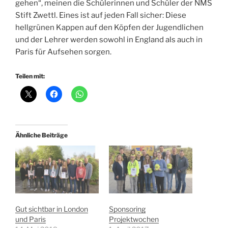
gehen“, meinen die Schülerinnen und Schüler der NMS
Stift Zwettl. Eines ist auf jeden Fall sicher: Diese
hellgrünen Kappen auf den Köpfen der Jugendlichen
und der Lehrer werden sowohl in England als auch in
Paris für Aufsehen sorgen.
Teilen mit:
Ähnliche Beiträge
Gut sichtbar in London
Sponsoring
und Paris
Projektwochen