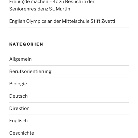
Freu(n)de machen – 4c zu Besuch in der
Seniorenresidenz St. Martin
English Olympics an der Mittelschule Stift Zwettl
KATEGORIEN
Allgemein
Berufsorientierung
Biologie
Deutsch
Direktion
Englisch
Geschichte