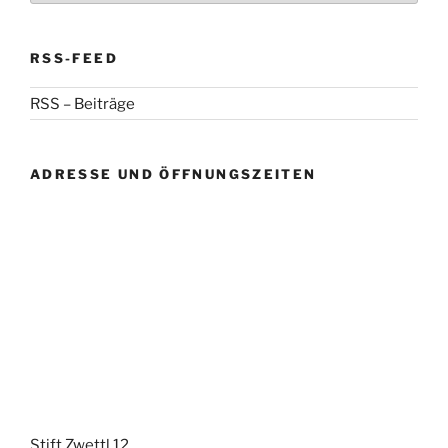
RSS-FEED
RSS – Beiträge
ADRESSE UND ÖFFNUNGSZEITEN
Stift Zwettl 12,