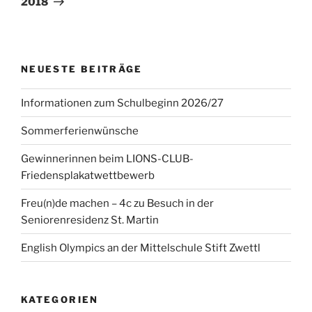
2018
NEUESTE BEITRÄGE
Informationen zum Schulbeginn 2026/27
Sommerferienwünsche
Gewinnerinnen beim LIONS-CLUB-
Friedensplakatwettbewerb
Freu(n)de machen – 4c zu Besuch in der
Seniorenresidenz St. Martin
English Olympics an der Mittelschule Stift Zwettl
KATEGORIEN