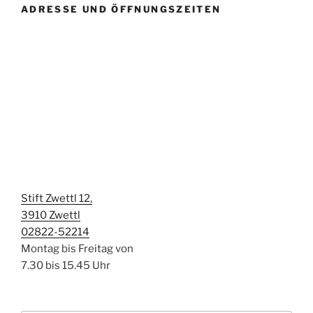
ADRESSE UND ÖFFNUNGSZEITEN
Stift Zwettl 12,
3910 Zwettl
02822-52214
Montag bis Freitag von
7.30 bis 15.45 Uhr