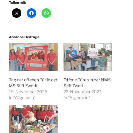
Teilen mit:
Ähnliche Beiträge
Tag der offenen Tür in der
Offene Türen in der NMS
MS Stift Zwettl
Stift Zwettl
19. November 2025
22. November 2022
In "Allgemein"
In "Allgemein"