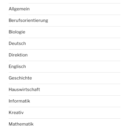
Allgemein
Berufsorientierung
Biologie
Deutsch
Direktion
Englisch
Geschichte
Hauswirtschaft
Informatik
Kreativ
Mathematik