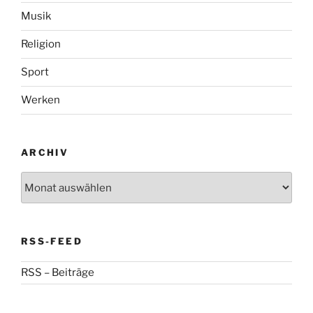
Musik
Religion
Sport
Werken
ARCHIV
Archiv
RSS-FEED
RSS – Beiträge