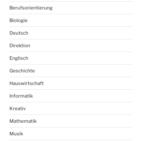
Berufsorientierung
Biologie
Deutsch
Direktion
Englisch
Geschichte
Hauswirtschaft
Informatik
Kreativ
Mathematik
Musik