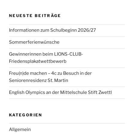
NEUESTE BEITRÄGE
Informationen zum Schulbeginn 2026/27
Sommerferienwünsche
Gewinnerinnen beim LIONS-CLUB-
Friedensplakatwettbewerb
Freu(n)de machen – 4c zu Besuch in der
Seniorenresidenz St. Martin
English Olympics an der Mittelschule Stift Zwettl
KATEGORIEN
Allgemein