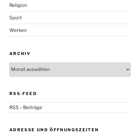
Religion
Sport
Werken
ARCHIV
Archiv
RSS-FEED
RSS – Beiträge
ADRESSE UND ÖFFNUNGSZEITEN