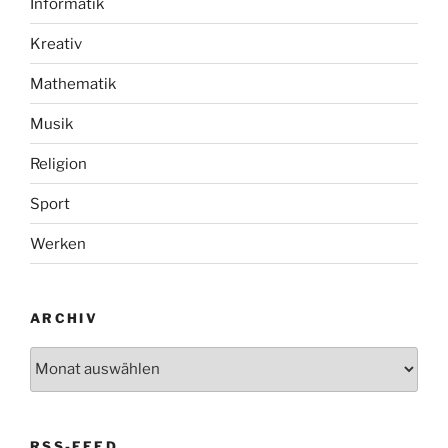
Informatik
Kreativ
Mathematik
Musik
Religion
Sport
Werken
ARCHIV
Archiv
RSS-FEED