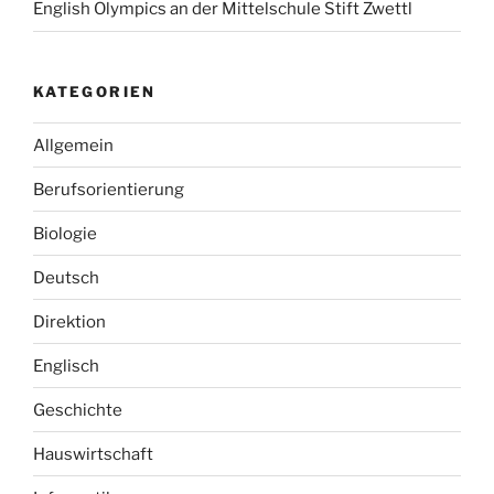
English Olympics an der Mittelschule Stift Zwettl
KATEGORIEN
Allgemein
Berufsorientierung
Biologie
Deutsch
Direktion
Englisch
Geschichte
Hauswirtschaft