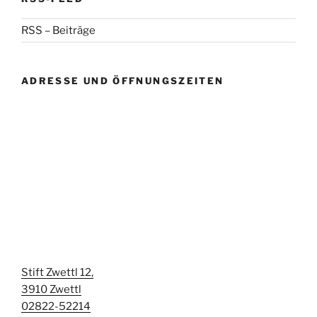
RSS – Beiträge
ADRESSE UND ÖFFNUNGSZEITEN
Stift Zwettl 12,
3910 Zwettl
02822-52214