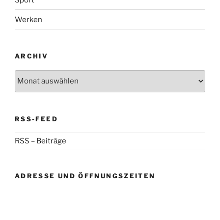
Werken
ARCHIV
Archiv
RSS-FEED
RSS – Beiträge
ADRESSE UND ÖFFNUNGSZEITEN