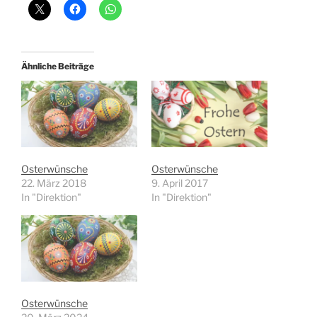
Ähnliche Beiträge
Osterwünsche
Osterwünsche
22. März 2018
9. April 2017
In "Direktion"
In "Direktion"
Osterwünsche