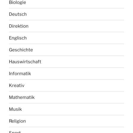
Biologie
Deutsch
Direktion
Englisch
Geschichte
Hauswirtschaft
Informatik
Kreativ
Mathematik
Musik
Religion
Sport