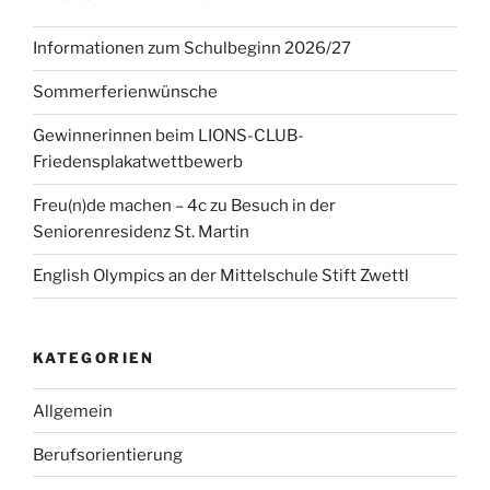
Informationen zum Schulbeginn 2026/27
Sommerferienwünsche
Gewinnerinnen beim LIONS-CLUB-
Friedensplakatwettbewerb
Freu(n)de machen – 4c zu Besuch in der
Seniorenresidenz St. Martin
English Olympics an der Mittelschule Stift Zwettl
KATEGORIEN
Allgemein
Berufsorientierung