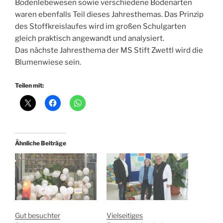
Bodenlebewesen sowie verschiedene Bodenarten
waren ebenfalls Teil dieses Jahresthemas. Das Prinzip
des Stoffkreislaufes wird im großen Schulgarten
gleich praktisch angewandt und analysiert.
Das nächste Jahresthema der MS Stift Zwettl wird die
Blumenwiese sein.
Teilen mit:
Ähnliche Beiträge
Gut besuchter
Vielseitiges