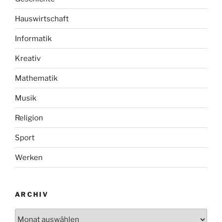
Hauswirtschaft
Informatik
Kreativ
Mathematik
Musik
Religion
Sport
Werken
ARCHIV
Archiv