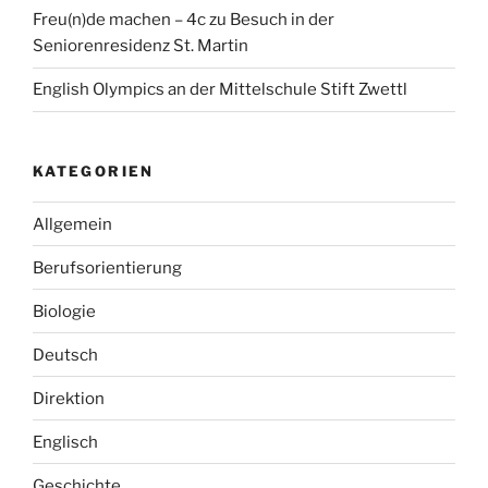
Freu(n)de machen – 4c zu Besuch in der
Seniorenresidenz St. Martin
English Olympics an der Mittelschule Stift Zwettl
KATEGORIEN
Allgemein
Berufsorientierung
Biologie
Deutsch
Direktion
Englisch
Geschichte