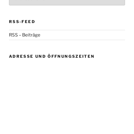
RSS-FEED
RSS – Beiträge
ADRESSE UND ÖFFNUNGSZEITEN