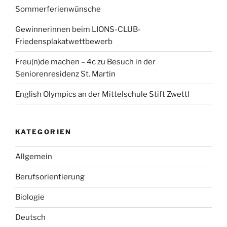
Sommerferienwünsche
Gewinnerinnen beim LIONS-CLUB-
Friedensplakatwettbewerb
Freu(n)de machen – 4c zu Besuch in der
Seniorenresidenz St. Martin
English Olympics an der Mittelschule Stift Zwettl
KATEGORIEN
Allgemein
Berufsorientierung
Biologie
Deutsch