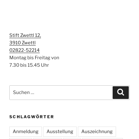
Stift Zwettl 12,
3910 Zwettl
02822-52214
Montag bis Freitag von
7.30 bis 15.45 Uhr
Suchen
Suche
nach:
SCHLAGWÖRTER
Anmeldung
Ausstellung
Auszeichnung