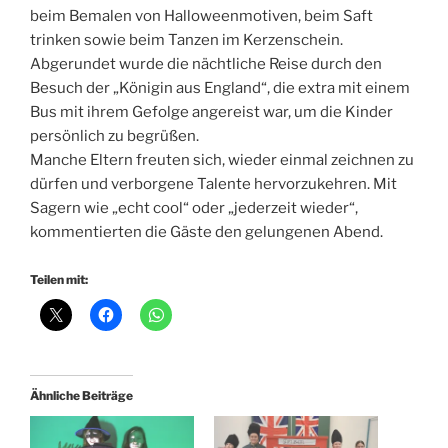
beim Bemalen von Halloweenmotiven, beim Saft
trinken sowie beim Tanzen im Kerzenschein.
Abgerundet wurde die nächtliche Reise durch den
Besuch der „Königin aus England“, die extra mit einem
Bus mit ihrem Gefolge angereist war, um die Kinder
persönlich zu begrüßen.
Manche Eltern freuten sich, wieder einmal zeichnen zu
dürfen und verborgene Talente hervorzukehren. Mit
Sagern wie „echt cool“ oder „jederzeit wieder“,
kommentierten die Gäste den gelungenen Abend.
Teilen mit:
Ähnliche Beiträge