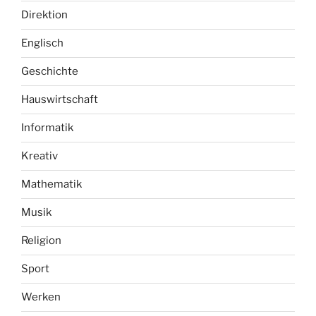
Direktion
Englisch
Geschichte
Hauswirtschaft
Informatik
Kreativ
Mathematik
Musik
Religion
Sport
Werken