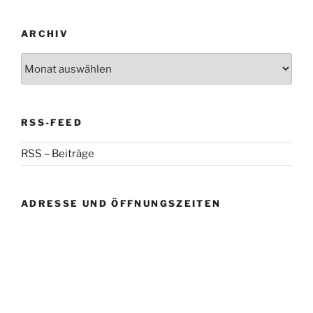
ARCHIV
Archiv
RSS-FEED
RSS – Beiträge
ADRESSE UND ÖFFNUNGSZEITEN