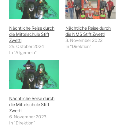
Nächtliche Reise durch
Nächtliche Reise durch
die Mittelschule Stift
die NMS Stift Zwettl
Zwettl
3. November 2022
25. Oktober 2024
In "Direktion"
In "Allgemein"
Nächtliche Reise durch
die Mittelschule Stift
Zwettl
6. November 2023
In "Direktion"