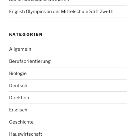
English Olympics an der Mittelschule Stift Zwettl
KATEGORIEN
Allgemein
Berufsorientierung
Biologie
Deutsch
Direktion
Englisch
Geschichte
Hauswirtschaft