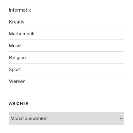
Informatik
Kreativ
Mathematik
Musik
Religion
Sport
Werken
ARCHIV
Archiv