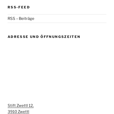
RSS-FEED
RSS – Beiträge
ADRESSE UND ÖFFNUNGSZEITEN
Stift Zwettl 12,
3910 Zwettl