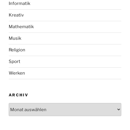
Informatik
Kreativ
Mathematik
Musik
Religion
Sport
Werken
ARCHIV
Archiv