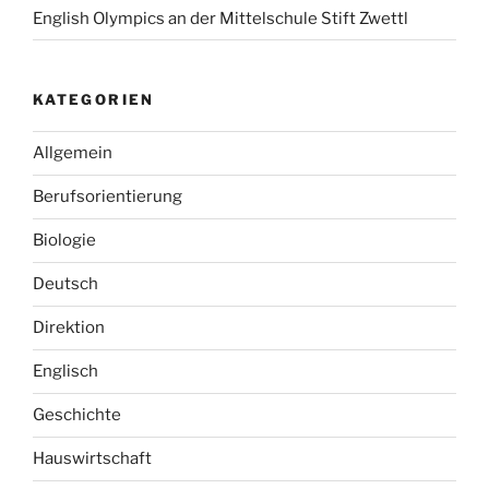
English Olympics an der Mittelschule Stift Zwettl
KATEGORIEN
Allgemein
Berufsorientierung
Biologie
Deutsch
Direktion
Englisch
Geschichte
Hauswirtschaft