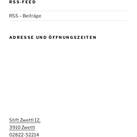
RSS-FEED
RSS – Beiträge
ADRESSE UND ÖFFNUNGSZEITEN
Stift Zwettl 12,
3910 Zwettl
02822-52214