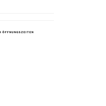
D ÖFFNUNGSZEITEN