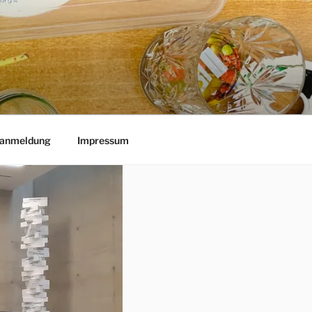
lanmeldung
Impressum